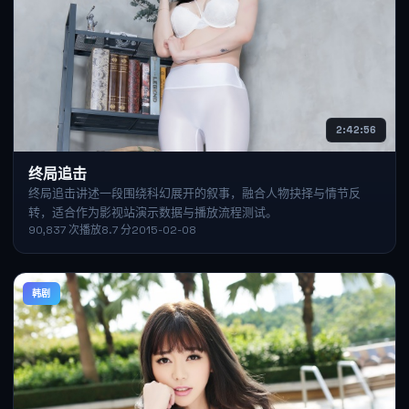
2:42:56
终局追击
终局追击讲述一段围绕科幻展开的叙事，融合人物抉择与情节反
转，适合作为影视站演示数据与播放流程测试。
90,837
次播放
8.7
分
2015-02-08
韩剧