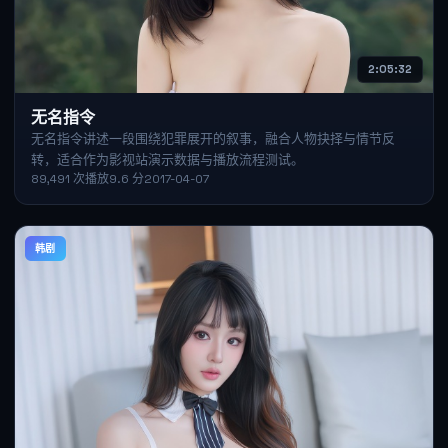
2:05:32
无名指令
无名指令讲述一段围绕犯罪展开的叙事，融合人物抉择与情节反
转，适合作为影视站演示数据与播放流程测试。
89,491
次播放
9.6
分
2017-04-07
韩剧