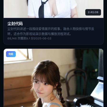
2:41:06
尘封代码
尘封代码讲述一段围绕爱情展开的叙事，融合人物抉择与情节反
转，适合作为影视站演示数据与播放流程测试。
68,148
次播放
9.1
分
2025-06-03
完结