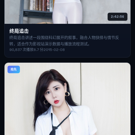
2:42:56
终局追击
终局追击讲述一段围绕科幻展开的叙事，融合人物抉择与情节反
转，适合作为影视站演示数据与播放流程测试。
90,837
次播放
8.7
分
2015-02-08
抢先