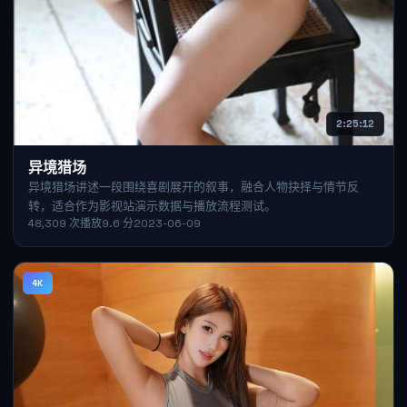
2:25:12
异境猎场
异境猎场讲述一段围绕喜剧展开的叙事，融合人物抉择与情节反
转，适合作为影视站演示数据与播放流程测试。
48,309
次播放
9.6
分
2023-06-09
4K