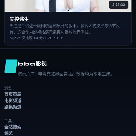
2:19:22
失控逃生
失控逃生讲述一段围绕喜剧展开的叙事，融合人物抉择与情节反
转，适合作为影视站演示数据与播放流程测试。
67,621
次播放
9.4
分
2020-10-01
bba影视
演示片库 · 电青霓虹界面实验。数据均为本地生成。
浏览
首页策展
电影频道
剧集频道
工具
全站搜索
综艺